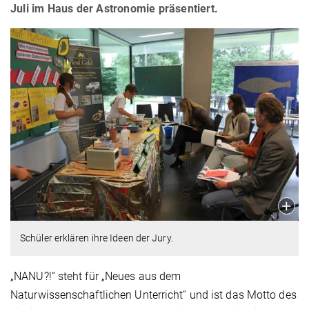
Juli im Haus der Astronomie präsentiert.
Schüler erklären ihre Ideen der Jury.
„NANU?!“ steht für „Neues aus dem
Naturwissenschaftlichen Unterricht“ und ist das Motto des