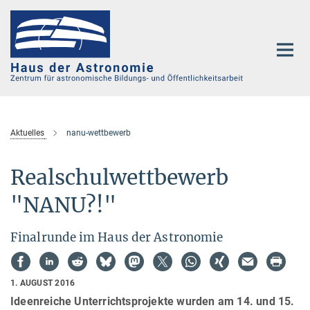
Hauptinhalt
Aktuelles
nanu-wettbewerb
Realschulwettbewerb
"NANU?!"
Finalrunde im Haus der Astronomie
1. AUGUST 2016
Ideenreiche Unterrichtsprojekte wurden am 14. und 15.