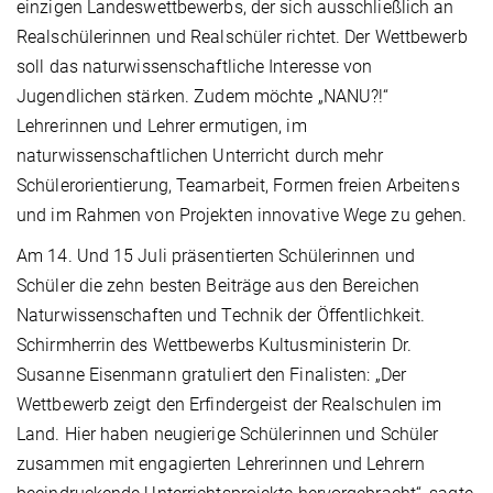
einzigen Landeswettbewerbs, der sich ausschließlich an
Realschülerinnen und Realschüler richtet. Der Wettbewerb
soll das naturwissenschaftliche Interesse von
Jugendlichen stärken. Zudem möchte „NANU?!“
Lehrerinnen und Lehrer ermutigen, im
naturwissenschaftlichen Unterricht durch mehr
Schülerorientierung, Teamarbeit, Formen freien Arbeitens
und im Rahmen von Projekten innovative Wege zu gehen.
Am 14. Und 15 Juli präsentierten Schülerinnen und
Schüler die zehn besten Beiträge aus den Bereichen
Naturwissenschaften und Technik der Öffentlichkeit.
Schirmherrin des Wettbewerbs Kultusministerin Dr.
Susanne Eisenmann gratuliert den Finalisten: „Der
Wettbewerb zeigt den Erfindergeist der Realschulen im
Land. Hier haben neugierige Schülerinnen und Schüler
zusammen mit engagierten Lehrerinnen und Lehrern