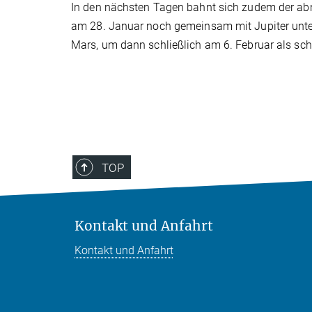
In den nächsten Tagen bahnt sich zudem der a
am 28. Januar noch gemeinsam mit Jupiter unterg
Mars, um dann schließlich am 6. Februar als s
TOP
Kontakt und Anfahrt
Kontakt und Anfahrt