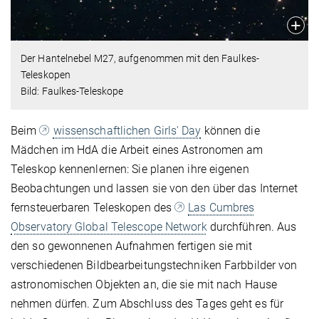
Der Hantelnebel M27, aufgenommen mit den Faulkes-
Teleskopen
Bild: Faulkes-Teleskope
Beim
wissenschaftlichen Girls' Day
können die
Mädchen im HdA die Arbeit eines Astronomen am
Teleskop kennenlernen: Sie planen ihre eigenen
Beobachtungen und lassen sie von den über das Internet
fernsteuerbaren Teleskopen des
Las Cumbres
Observatory Global Telescope Network
durchführen. Aus
den so gewonnenen Aufnahmen fertigen sie mit
verschiedenen Bildbearbeitungstechniken Farbbilder von
astronomischen Objekten an, die sie mit nach Hause
nehmen dürfen. Zum Abschluss des Tages geht es für