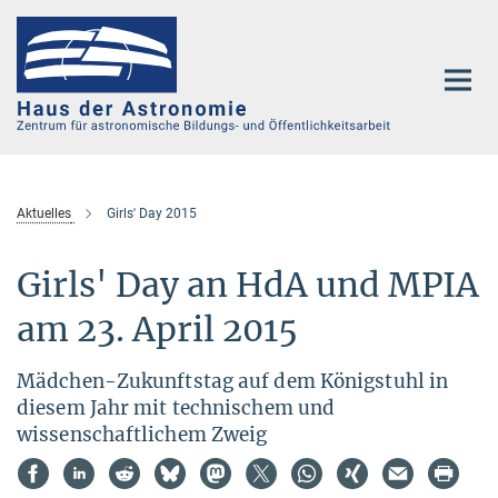
Hauptinhalt
Aktuelles
Girls' Day 2015
Girls' Day an HdA und MPIA
am 23. April 2015
Mädchen-Zukunftstag auf dem Königstuhl in
diesem Jahr mit technischem und
wissenschaftlichem Zweig