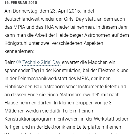
16. FEBRUAR 2015
Am Donnerstag, dem 23. April 2015, findet
deutschlandweit wieder der Girls' Day statt, an dem auch
das MPIA und das HdA wieder teilnehmen. In diesem Jahr
kann man die Arbeit der Heidelberger Astronomen auf dem
Königstuhl unter zwei verschiedenen Aspekten
kennenlernen:
Beim
Technik-Girls' Day
erwartet die Mädchen ein
spannender Tag in der Konstruktion, bei der Elektronik und
in der Feinmechanikwerkstatt des MPIA, der ihnen
Einblicke den Bau astronomischer Instrumente liefert und
an dessen Ende sie einen "Astronomiewürfel" mit nach
Hause nehmen dürfen. In kleinen Gruppen von je 3
Mädchen werden sie dafür Teile mit einem
Konstruktionsprogramm entwerfen, in der Werkstatt selber
fertigen und in der Elektronik eine Leiterplatte mit einem