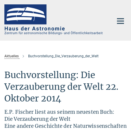
Hauptinhalt
Aktuelles
Buchvorstellung_Die_Verzauberung_der_Welt
Buchvorstellung: Die
Verzauberung der Welt 22.
Oktober 2014
E.P. Fischer liest aus seinem neuesten Buch:
Die Verzauberung der Welt
Eine andere Geschichte der Naturwissenschaften