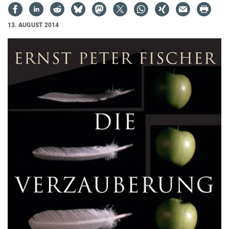
13. AUGUST 2014