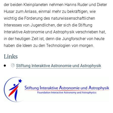
der beiden Kleinplaneten nehmen Hanns Ruder und Dieter
Husar zum Anlass, einmal mehr zu bekräftigen, wie
wichtig die Förderung des naturwissenschaftlichen
Interesses von Jugendlichen, der sich die Stiftung
Interaktive Astronomie und Astrophysik verschrieben hat,
in der heutigen Zeit ist, denn die Jungforscher von heute
haben die Ideen zu den Technologien von morgen.
Links
Stiftung Interaktive Astronomie und Astrophysik