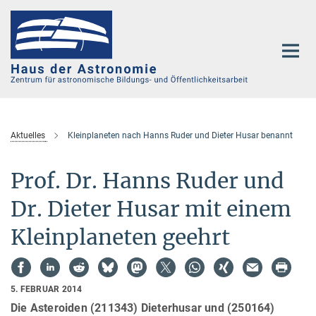
Hauptinhalt
Aktuelles
Kleinplaneten nach Hanns Ruder und Dieter Husar benannt
Prof. Dr. Hanns Ruder und
Dr. Dieter Husar mit einem
Kleinplaneten geehrt
5. FEBRUAR 2014
Die Asteroiden (211343) Dieterhusar und (250164)