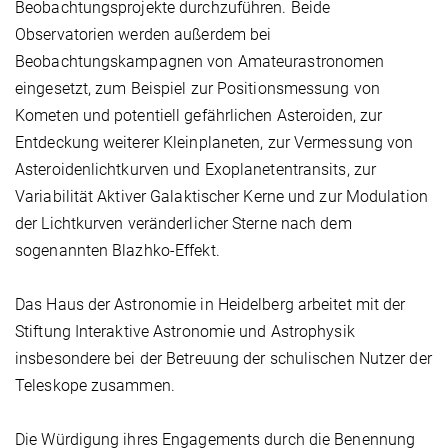
Beobachtungsprojekte durchzuführen. Beide
Observatorien werden außerdem bei
Beobachtungskampagnen von Amateurastronomen
eingesetzt, zum Beispiel zur Positionsmessung von
Kometen und potentiell gefährlichen Asteroiden, zur
Entdeckung weiterer Kleinplaneten, zur Vermessung von
Asteroidenlichtkurven und Exoplanetentransits, zur
Variabilität Aktiver Galaktischer Kerne und zur Modulation
der Lichtkurven veränderlicher Sterne nach dem
sogenannten Blazhko-Effekt.
Das Haus der Astronomie in Heidelberg arbeitet mit der
Stiftung Interaktive Astronomie und Astrophysik
insbesondere bei der Betreuung der schulischen Nutzer der
Teleskope zusammen.
Die Würdigung ihres Engagements durch die Benennung