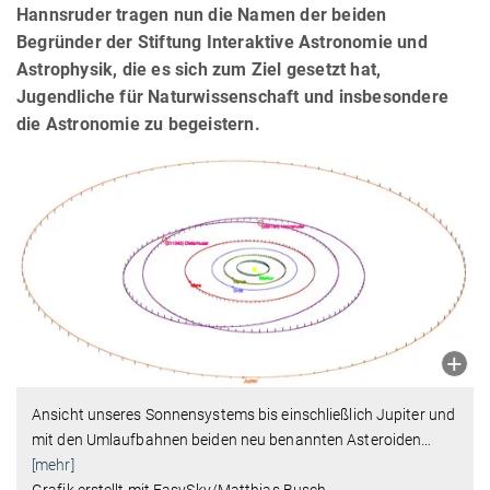
Hannsruder tragen nun die Namen der beiden
Begründer der Stiftung Interaktive Astronomie und
Astrophysik, die es sich zum Ziel gesetzt hat,
Jugendliche für Naturwissenschaft und insbesondere
die Astronomie zu begeistern.
Ansicht unseres Sonnensystems bis einschließlich Jupiter und
mit den Umlaufbahnen beiden neu benannten Asteroiden
…
[mehr]
Grafik erstellt mit EasySky/Matthias Busch