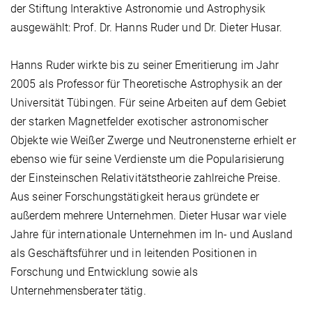
der Stiftung Interaktive Astronomie und Astrophysik
ausgewählt: Prof. Dr. Hanns Ruder und Dr. Dieter Husar.
Hanns Ruder wirkte bis zu seiner Emeritierung im Jahr
2005 als Professor für Theoretische Astrophysik an der
Universität Tübingen. Für seine Arbeiten auf dem Gebiet
der starken Magnetfelder exotischer astronomischer
Objekte wie Weißer Zwerge und Neutronensterne erhielt er
ebenso wie für seine Verdienste um die Popularisierung
der Einsteinschen Relativitätstheorie zahlreiche Preise.
Aus seiner Forschungstätigkeit heraus gründete er
außerdem mehrere Unternehmen. Dieter Husar war viele
Jahre für internationale Unternehmen im In- und Ausland
als Geschäftsführer und in leitenden Positionen in
Forschung und Entwicklung sowie als
Unternehmensberater tätig.