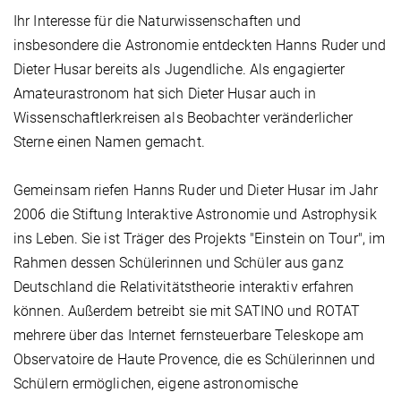
Ihr Interesse für die Naturwissenschaften und
insbesondere die Astronomie entdeckten Hanns Ruder und
Dieter Husar bereits als Jugendliche. Als engagierter
Amateurastronom hat sich Dieter Husar auch in
Wissenschaftlerkreisen als Beobachter veränderlicher
Sterne einen Namen gemacht.
Gemeinsam riefen Hanns Ruder und Dieter Husar im Jahr
2006 die Stiftung Interaktive Astronomie und Astrophysik
ins Leben. Sie ist Träger des Projekts "Einstein on Tour", im
Rahmen dessen Schülerinnen und Schüler aus ganz
Deutschland die Relativitätstheorie interaktiv erfahren
können. Außerdem betreibt sie mit SATINO und ROTAT
mehrere über das Internet fernsteuerbare Teleskope am
Observatoire de Haute Provence, die es Schülerinnen und
Schülern ermöglichen, eigene astronomische