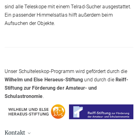
sind alle Teleskope mit einem Telrad-Sucher ausgestattet.
Ein passender Himmelsatlas hilft außerdem beim
Aufsuchen der Objekte.
Unser Schulteleskop-Programm wird gefördert durch die
Wilhelm und Else Heraeus-Stiftung
und durch die
Reiff-
Stiftung zur Förderung der Amateur- und
Schulastronomie
.
Kontakt