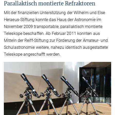
Parallaktisch montierte Refraktoren
Mit der finanziellen Unterstützung der Wilhelm und Else
Heraeus-Stiftung konnte das Haus der Astronomie im
November 2009 transportable, parallaktisch montierte
Teleskope beschaffen. Ab Februar 2011 konnten aus
Mitteln der Reiff-Stiftung zur Förderung der Amateur- und
Schulastronomie weitere, nahezu identisch ausgestattete
Teleskope angeschafft werden.