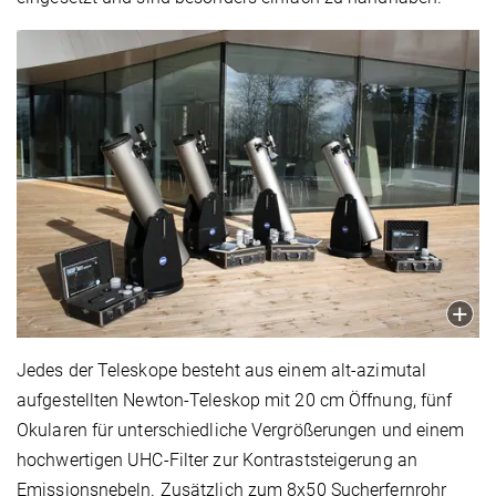
Jedes der Teleskope besteht aus einem alt-azimutal
aufgestellten Newton-Teleskop mit 20 cm Öffnung, fünf
Okularen für unterschiedliche Vergrößerungen und einem
hochwertigen UHC-Filter zur Kontraststeigerung an
Emissionsnebeln. Zusätzlich zum 8x50 Sucherfernrohr