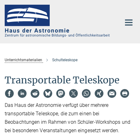
Hauptinhalt
Unterrichtsmaterialien
Schulteleskope
Transportable Teleskope
Das Haus der Astronomie verfügt über mehrere
transportable Teleskope, die zum einen bei
Beobachtungen im Rahmen von Schüler-Workshops und
bei besonderen Veranstaltungen eingesetzt werden
.